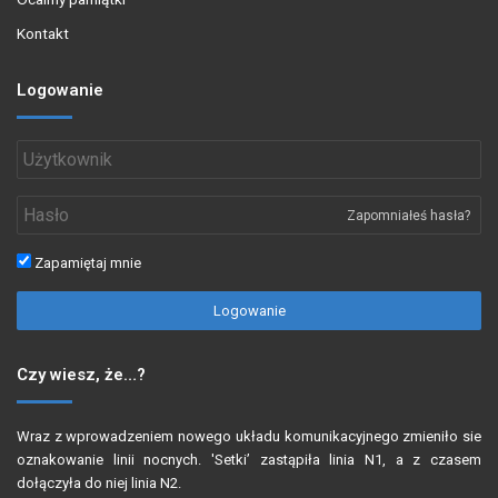
Kontakt
Logowanie
Zapomniałeś hasła?
Zapamiętaj mnie
Logowanie
Czy wiesz, że…?
Wraz z wprowadzeniem nowego układu komunikacyjnego zmieniło sie
oznakowanie linii nocnych. 'Setki’ zastąpiła linia N1, a z czasem
dołączyła do niej linia N2.