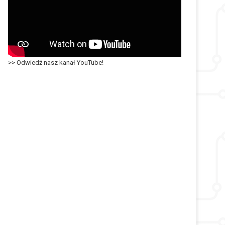
>> Odwiedź nasz kanał YouTube!