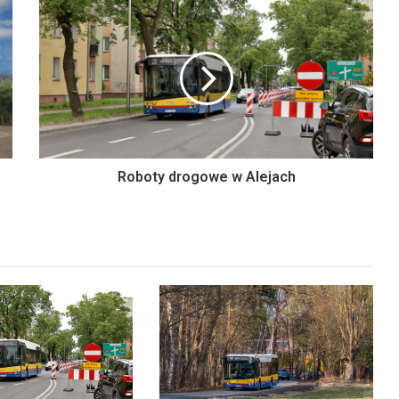
Roboty drogowe w Alejach