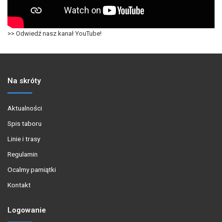
>> Odwiedź nasz kanał YouTube!
Na skróty
Aktualności
Spis taboru
Linie i trasy
Regulamin
Ocalmy pamiątki
Kontakt
Logowanie