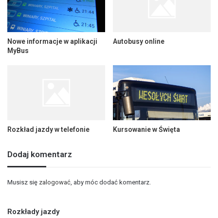
Nowe informacje w aplikacji
Autobusy online
MyBus
Rozkład jazdy w telefonie
Kursowanie w Święta
Dodaj komentarz
Musisz się
zalogować
, aby móc dodać komentarz.
Rozkłady jazdy