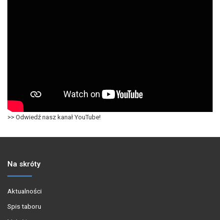
>> Odwiedź nasz kanał YouTube!
Na skróty
Aktualności
Spis taboru