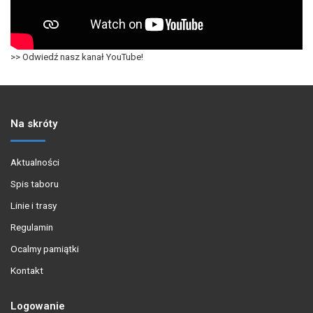
>> Odwiedź nasz kanał YouTube!
Na skróty
Aktualności
Spis taboru
Linie i trasy
Regulamin
Ocalmy pamiątki
Kontakt
Logowanie