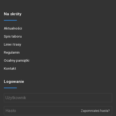
Na skróty
Aktualności
Spis taboru
Linie i trasy
Regulamin
Ocalmy pamiątki
Kontakt
Logowanie
Zapomniałeś hasła?