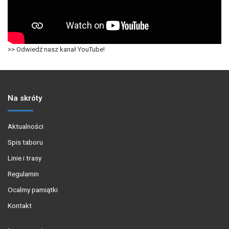
>> Odwiedź nasz kanał YouTube!
Na skróty
Aktualności
Spis taboru
Linie i trasy
Regulamin
Ocalmy pamiątki
Kontakt