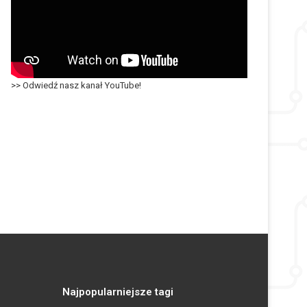
>> Odwiedź nasz kanał YouTube!
Najpopularniejsze tagi