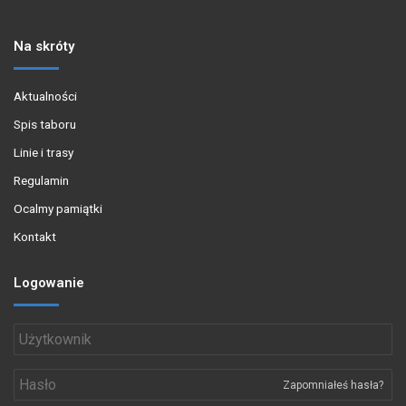
Na skróty
Aktualności
Spis taboru
Linie i trasy
Regulamin
Ocalmy pamiątki
Kontakt
Logowanie
Zapomniałeś hasła?