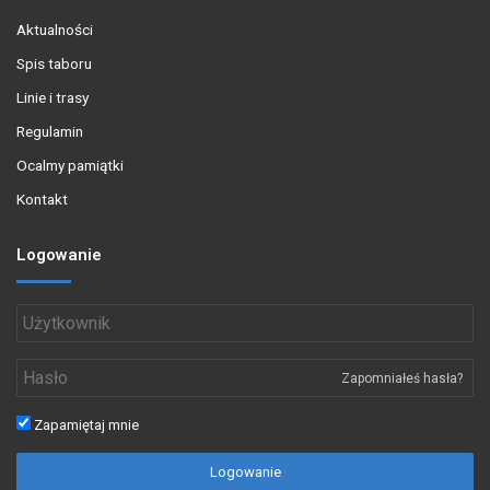
Aktualności
Spis taboru
Linie i trasy
Regulamin
Ocalmy pamiątki
Kontakt
Logowanie
Zapomniałeś hasła?
Zapamiętaj mnie
Logowanie