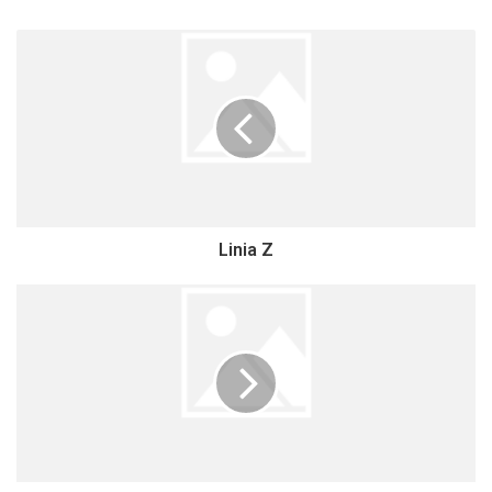
Linia Z