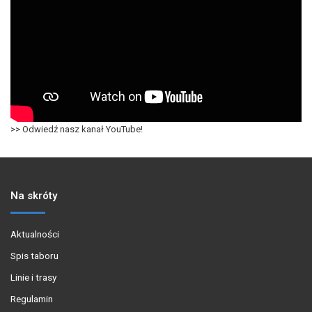
>> Odwiedź nasz kanał YouTube!
Na skróty
Aktualności
Spis taboru
Linie i trasy
Regulamin