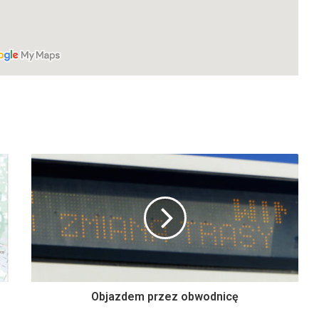
Objazdem przez obwodnicę