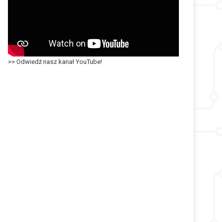
>> Odwiedź nasz kanał YouTube!