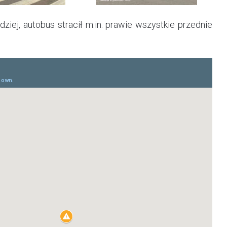
ziej, autobus stracił m.in. prawie wszystkie przednie