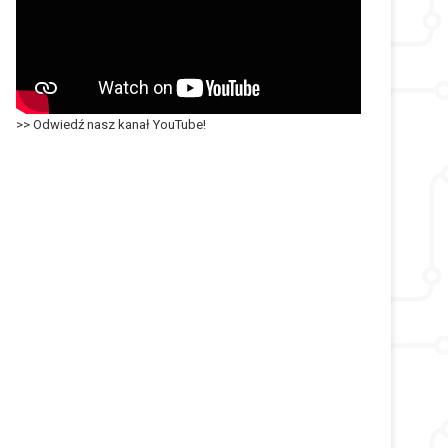
>> Odwiedź nasz kanał YouTube!