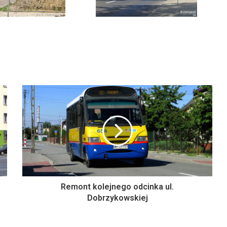
Remont kolejnego odcinka ul.
Dobrzykowskiej