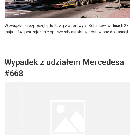
W związku z rozpoczętą dostawą wodorowych Solarisów, w dniach 28
maja – 14 lipca zajezdnię opuszczały autobusy odstawione do kasacji.
…
Wypadek z udziałem Mercedesa
#668