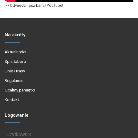
>> Odwiedź nasz kanał YouTube!
Na skróty
Aktualności
Spis taboru
Linie i trasy
Regulamin
Ocalmy pamiątki
Kontakt
Logowanie