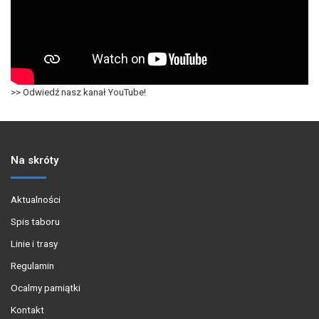
>> Odwiedź nasz kanał YouTube!
Na skróty
Aktualności
Spis taboru
Linie i trasy
Regulamin
Ocalmy pamiątki
Kontakt