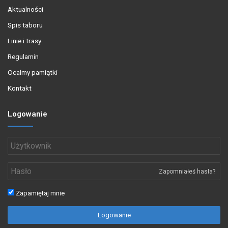
Aktualności
Spis taboru
Linie i trasy
Regulamin
Ocalmy pamiątki
Kontakt
Logowanie
Zapomniałeś hasła?
Zapamiętaj mnie
Logowanie