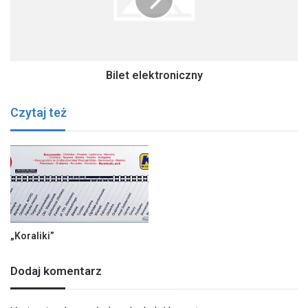
Bilet elektroniczny
Czytaj też
„Koraliki”
Dodaj komentarz