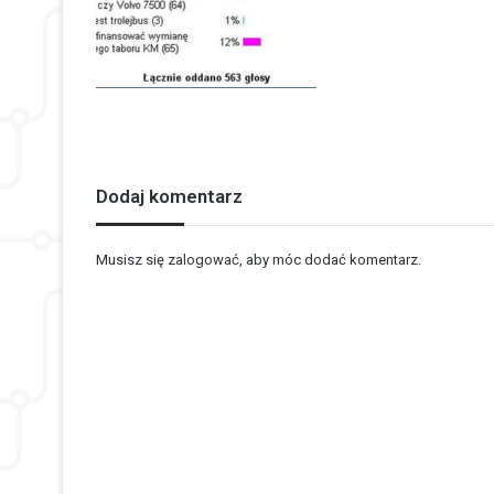
Dodaj komentarz
Musisz się
zalogować
, aby móc dodać komentarz.