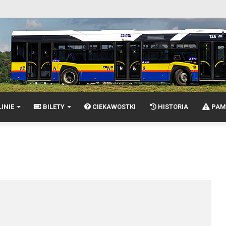
INIE
BILETY
CIEKAWOSTKI
HISTORIA
PAM