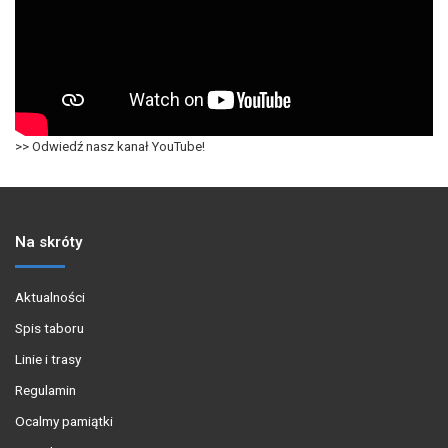
>> Odwiedź nasz kanał YouTube!
Na skróty
Aktualności
Spis taboru
Linie i trasy
Regulamin
Ocalmy pamiątki