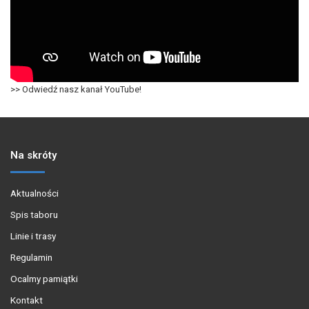
>> Odwiedź nasz kanał YouTube!
Na skróty
Aktualności
Spis taboru
Linie i trasy
Regulamin
Ocalmy pamiątki
Kontakt