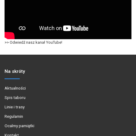
>> Odwiedź nasz kanał YouTube!
Na skróty
Aktualności
Spis taboru
Linie i trasy
Regulamin
Ocalmy pamiątki
Kontakt