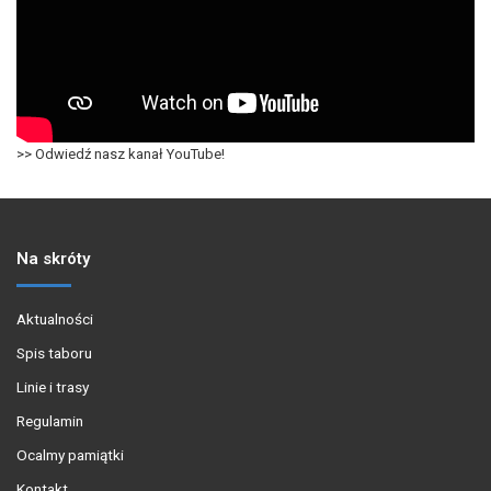
>> Odwiedź nasz kanał YouTube!
Na skróty
Aktualności
Spis taboru
Linie i trasy
Regulamin
Ocalmy pamiątki
Kontakt