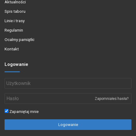
Aktualności
Spis taboru
Linie i trasy
Regulamin
Ocalmy pamiątki
Kontakt
Logowanie
Zapomniałeś hasła?
Zapamiętaj mnie
Logowanie