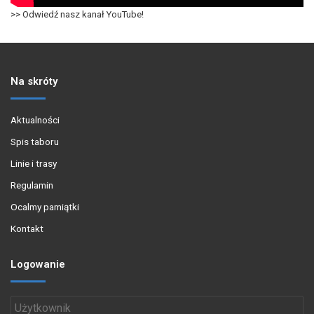
>> Odwiedź nasz kanał YouTube!
Na skróty
Aktualności
Spis taboru
Linie i trasy
Regulamin
Ocalmy pamiątki
Kontakt
Logowanie