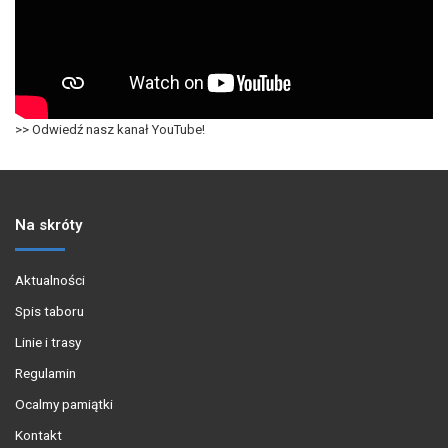
>> Odwiedź nasz kanał YouTube!
Na skróty
Aktualności
Spis taboru
Linie i trasy
Regulamin
Ocalmy pamiątki
Kontakt