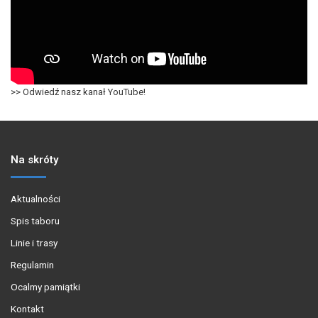
>> Odwiedź nasz kanał YouTube!
Na skróty
Aktualności
Spis taboru
Linie i trasy
Regulamin
Ocalmy pamiątki
Kontakt