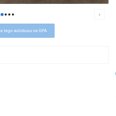
a tego autobusu na GPA