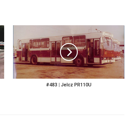
#483 | Jelcz PR110U