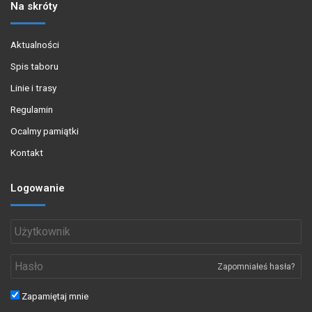
Na skróty
Aktualności
Spis taboru
Linie i trasy
Regulamin
Ocalmy pamiątki
Kontakt
Logowanie
Zapomniałeś hasła?
Zapamiętaj mnie